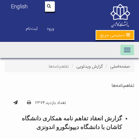
English
|
ورود
ثبت‌نام
دسترسی سریع
Toggle navigation
صفحه‌اصلی
گزارش ویدئویی
تفاهم‌نامه‌ها
تفاهم‌نامه‌ها
تعداد بازدید:۲۳۷۴
گزارش انعقاد تفاهم نامه همکاری دانشگاه
کاشان با دانشگاه دیپونگورو اندونزی