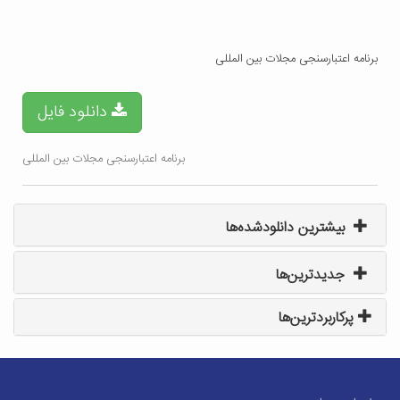
برنامه اعتبارسنجی مجلات بین المللی
دانلود فایل
برنامه اعتبارسنجی مجلات بین المللی
بیشترین دانلودشده‌ها
جدیدترین‌ها
پرکاربردترین‌ها