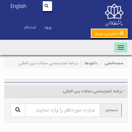
English
|
ورود
ثبت‌نام
دسترسی سریع
Toggle navigation
صفحه‌اصلی
دانلودها
برنامه اعتبارسنجی مجلات بین المللی
- برنامه اعتبارسنجی مجلات بین المللی
جستجو :