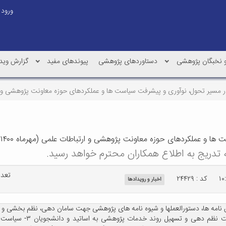
ورود
و نخبگان پژوهشی
دستاوردهای پژوهشی
پیوندهای مفید
گزارش وید
سیر تحول، نوآوری و پیشرفت سیاست ها و عملکردهای حوزه معاونت پژوهشی و ارتباطات علمی (مهرما
دهای حوزه معاونت پژوهشی و ارتباطات علمی (مهرماه ۱۴۰۰ تا شهریورماه ۱۴۰۳)
تعداد
کد : ۲۴۴۲۹
اخبار و رویدادها
و راه اندازی سامانه های 