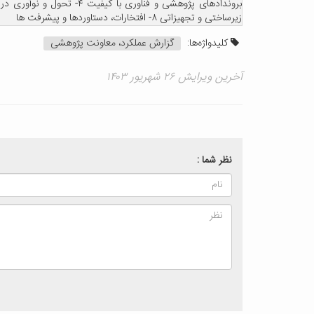
زیرساختی و تجهیزاتی ۸- افتخارات، دستاوردها و پیشرفت ها
کلیدواژه‌ها:
گزارش عملکرد، معاونت پژوهشی
آخرین ویرایش ۲۶ شهریور ۱۴۰۳
نظر شما :