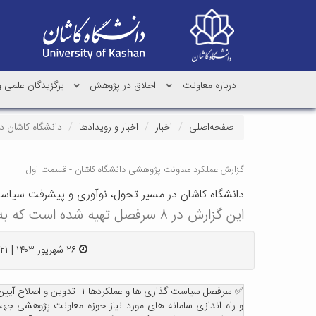
درباره معاونت
اخلاق در پژوهش
برگزیدگان علمی 
صفحه‌اصلی
اخبار
اخبار و رویدادها
دانشگاه کاشان در م
گزارش عملکرد معاونت پژوهشی دانشگاه کاشان - قسمت اول
دانشگاه کاشان در مسیر تحول، نوآوری و پیشرفت سیاست ها و عملکر
این گزارش در ۸ سرفصل تهیه شده است که به تدریج به اطلاع همکاران محترم خواهد رسید.
۲۶ شهریور ۱۴۰۳ | ۱۰:۲۱