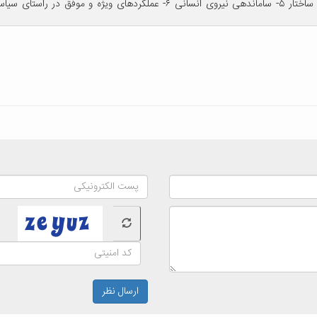
ارسال نظر