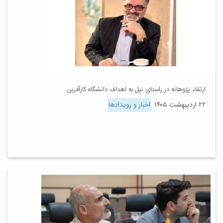
ارتقاء پژوهانه در راستای نیل به اهداف دانشگاه کارآفرین
۲۲ اردیبهشت ۱۴۰۵
اخبار و رویدادها