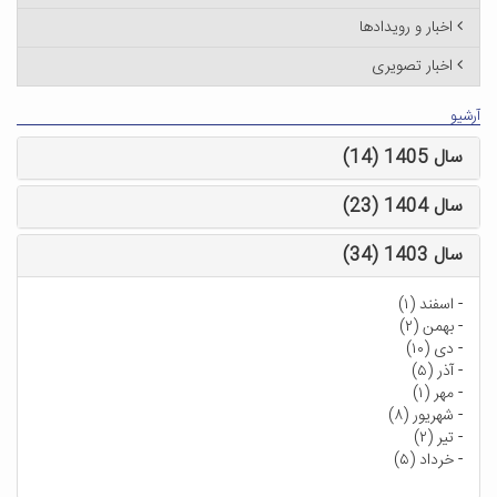
اخبار و رویدادها
اخبار تصویری
آرشیو
سال 1405 (14)
سال 1404 (23)
سال 1403 (34)
-
اسفند (۱)
-
بهمن (۲)
-
دی (۱۰)
-
آذر (۵)
-
مهر (۱)
-
شهریور (۸)
-
تیر (۲)
-
خرداد (۵)