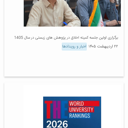
برگزاری اولین جلسه کمیته اخلاق در پژوهش های زیستی در سال 1405
۲۲ اردیبهشت ۱۴۰۵
اخبار و رویدادها