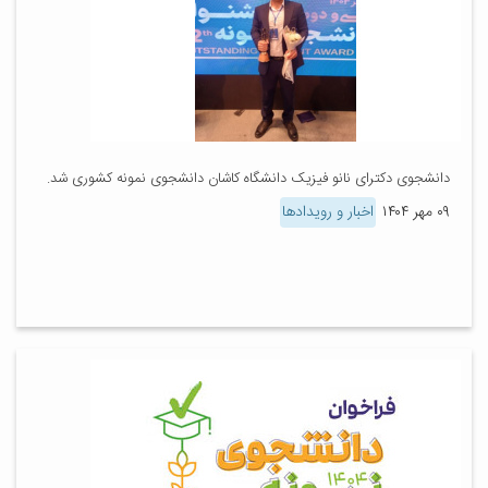
دانشجوی دکترای نانو فیزیک دانشگاه کاشان دانشجوی نمونه کشوری شد.
۰۹ مهر ۱۴۰۴
اخبار و رویدادها