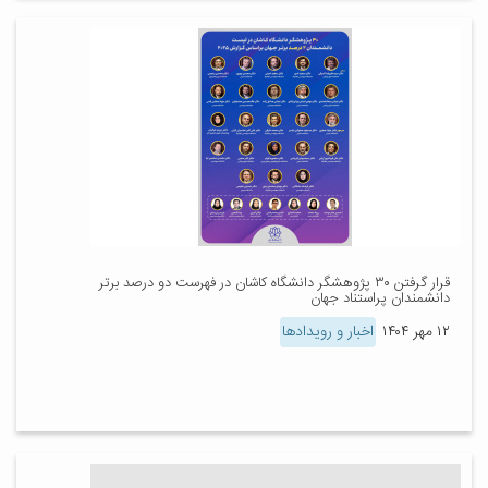
قرار گرفتن ۳۰ پژوهشگر دانشگاه کاشان در فهرست دو درصد برتر
دانشمندان پراستناد جهان
۱۲ مهر ۱۴۰۴
اخبار و رویدادها