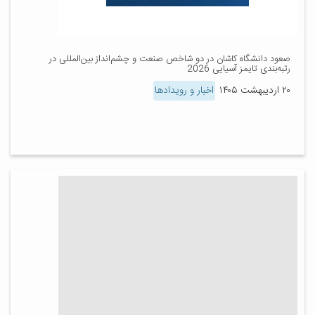
صعود دانشگاه کاشان در دو شاخص صنعت و چشم‌انداز بین‌المللی در
رتبه‌بندی تایمز آسیایی 2026
۲۰ اردیبهشت ۱۴۰۵
اخبار و رویدادها