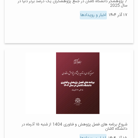
7 پژوهشگر دانشگاه کاشان در جمع پژوهشگران یک درصد برتر دنیا در
سال 2025
۱۷ آذر ۱۴۰۴
اخبار و رویدادها
شروع برنامه های فصل پژوهش و فناوری 1404 از شنبه ۱۵ آذرماه در
دانشگاه کاشان