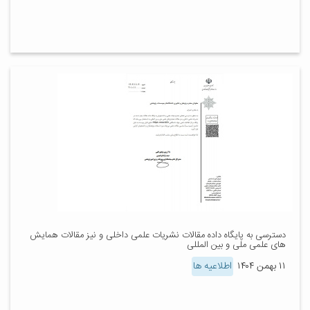
دسترسى به پایگاه داده مقالات نشریات علمى داخلى و نیز مقالات همایش
هاى علمى ملى و بین المللى
۱۱ بهمن ۱۴۰۴
اطلاعیه ها