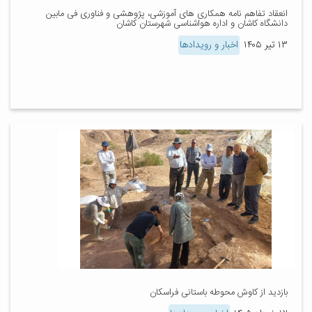
انعقاد تفاهم نامه همکاری های آموزشی، پژوهشی و فناوری فی مابین
دانشگاه کاشان و اداره هواشناسی شهرستان کاشان
۱۳ تیر ۱۴۰۵
اخبار و رویدادها
بازدید از کاوش محوطه باستانی فراسکان