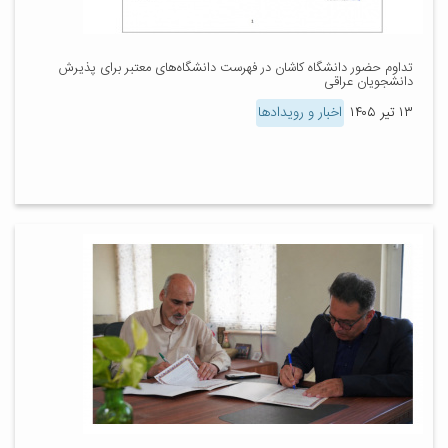
تداوم حضور دانشگاه کاشان در فهرست دانشگاه‌های معتبر برای پذیرش
دانشجویان عراقی
۱۳ تیر ۱۴۰۵
اخبار و رویدادها