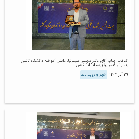
انتخاب جناب آقای دکتر مجتبی سپهرنیا، دانش آموخته دانشگاه کاشان
به‌عنوان فناور برگزیده 1404 کشور
۲۹ آذر ۱۴۰۴
اخبار و رویدادها