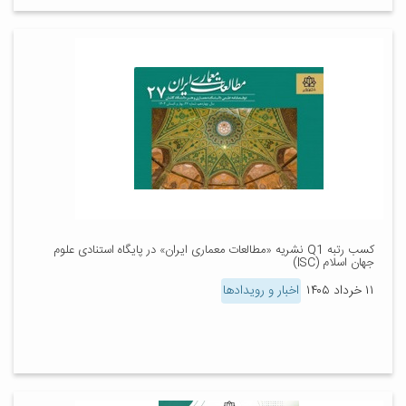
کسب رتبه Q1 نشریه «مطالعات معماری ایران» در پایگاه استنادی علوم
جهان اسلام (ISC)
۱۱ خرداد ۱۴۰۵
اخبار و رویدادها