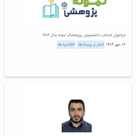
فراخوان انتخاب دانشجویان پژوهشگر نمونه سال ۱۴۰۴
۰۷ مهر ۱۴۰۴
اخبار و رویدادها
اطلاعیه ها