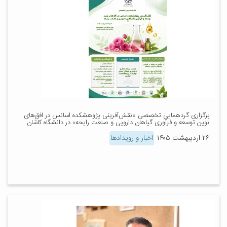
برگزاری گردهمایی تخصصی «نقش‌آفرینی پژوهشکده اسانس در افق‌های
نوین توسعه و فرآوری گیاهان دارویی و صنعت رایحه» در دانشگاه کاشان
۲۶ اردیبهشت ۱۴۰۵
اخبار و رویدادها