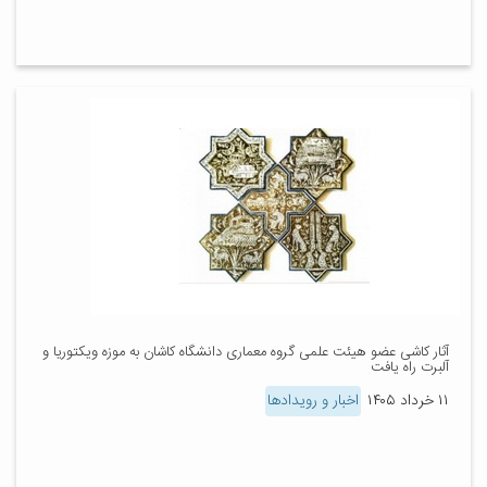
آثار کاشی‌ عضو هیئت علمی گروه معماری دانشگاه کاشان به موزه ویکتوریا و
آلبرت راه یافت
۱۱ خرداد ۱۴۰۵
اخبار و رویدادها