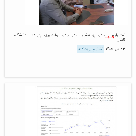
استقرار مدیر جدید پژوهشی و مدیر جدید برنامه ریزی پژوهشی دانشگاه
جدید
کاشان
۲۳ تیر ۱۴۰۵
اخبار و رویدادها