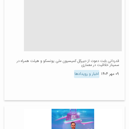
قدردانی بابت دعوت از دبیرکل کمیسیون ملی یونسکو و هیئت همراه در
سمینار خلاقیت در معماری
۰۹ مهر ۱۴۰۴
اخبار و رویدادها