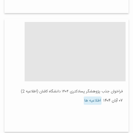
فراخوان جذب پژوهشگر پسادکتری ۱۴۰۴ دانشگاه کاشان (اطلاعیه 2)
۰۷ آبان ۱۴۰۴
اطلاعیه ها