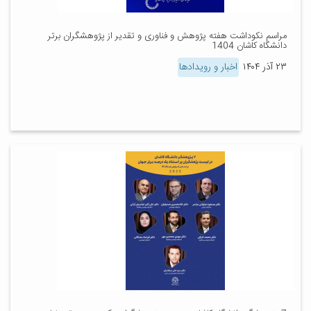
مراسم نکوداشت هفته پژوهش و فناوری و تقدیر از پژوهشگران برتر
دانشگاه کاشان 1404
۲۳ آذر ۱۴۰۴
اخبار و رویدادها