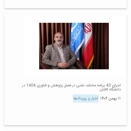
اجرای 43 برنامه مختلف علمی در فصل پژوهش و فناوری 1404 در
دانشگاه کاشان
۱۱ بهمن ۱۴۰۴
اخبار و رویدادها