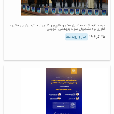
مراسم نکوداشت هفته پژوهش و فناوری و تقدیر از اساتید برتر پژوهشی -
فناوری و دانشجویان نمونه پژوهشی، آموزشی
۲۵ آذر ۱۴۰۴
اخبار و رویدادها