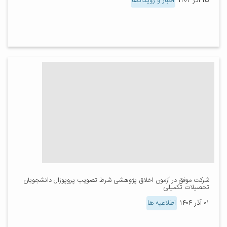
۱۵ آذر ۱۴۰۴
اخبار و رویدادها
شرکت موفق در آزمون اخلاق پژوهشی شرط تصویب پروپوزال دانشجویان
تحصیلات تکمیلی
۰۱ آذر ۱۴۰۴
اطلاعیه ها