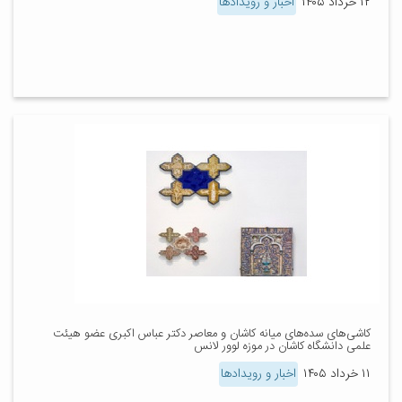
۱۲ خرداد ۱۴۰۵
اخبار و رویدادها
کاشی‌های سده‌های میانه کاشان و معاصر دکتر عباس اکبری عضو هیئت
علمی دانشگاه کاشان در موزه لوور لانس
۱۱ خرداد ۱۴۰۵
اخبار و رویدادها