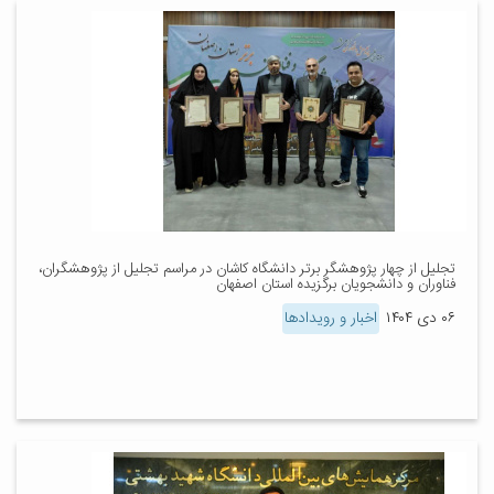
تجلیل از چهار پژوهشگر برتر دانشگاه کاشان در مراسم تجلیل از پژوهشگران،
فناوران و دانشجویان برگزیده استان اصفهان
۰۶ دی ۱۴۰۴
اخبار و رویدادها