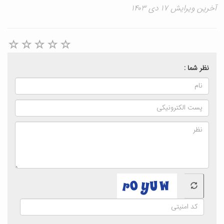
آخرین ویرایش ۱۷ دی ۱۴۰۳
نظر شما :