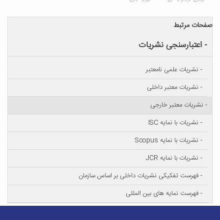
صفحات مرتبط
- اعتبارسنجی نشریات
- نشریات علمی نامعتبر
- نشریات معتبر داخلی
- نشریات معتبر خارجی
- نشریات با نمایه ISC
- نشریات با نمایه Scopus
- نشریات با نمایه JCR
- فهرست تفکیکی نشریات داخلی بر اساس سازمان
- فهرست نمایه های بین المللی