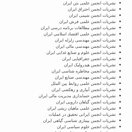
نشریات انجمن علمی بتن ایران
نشریات انجمن احتراق ایران
نشریات انجمن شیمی ایران
نشریات انجمن علمی فرش ایران
نشریات انجمن مطالعات برنامه درسی ایران
نشریات انجمن علمی اقتصاد اسلامی ایران
نشریات انجمن مهندسی زلزله ایران
نشریات انجمن مهندسی مالی ایران
نشریات انجمن علوم و صنایع غذایی ایران
نشریات انجمن جغرافیایی ایران
نشریات انجمن هیدرولیک ایران
نشریات انجمن مخاطره شناسی ایران
نشریات انجمن مهندسی صنایع ایران
نشریات انجمن علمی روابط بین الملل
نشریات انجمن آبیاری و زهکشی ایران
نشریات انجمن حسابداری مدیریت مالی ایران
نشریات انجمن گیاهان دارویی ایران
نشریات انجمن علمی ماهیان زینتی ایران
نشریات انجمن ایرانی تحقیق در عملیات
نشریات انجمن بیماری شناسی گیاهی ایران
نشریات انجمن علوم سیاسی ایران