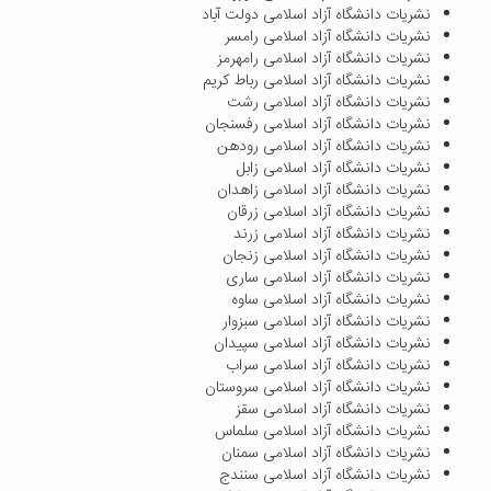
نشریات دانشگاه آزاد اسلامی دولت آباد
نشریات دانشگاه آزاد اسلامی رامسر
نشریات دانشگاه آزاد اسلامی رامهرمز
نشریات دانشگاه آزاد اسلامی رباط کریم
نشریات دانشگاه آزاد اسلامی رشت
نشریات دانشگاه آزاد اسلامی رفسنجان
نشریات دانشگاه آزاد اسلامی رودهن
نشریات دانشگاه آزاد اسلامی زابل
نشریات دانشگاه آزاد اسلامی زاهدان
نشریات دانشگاه آزاد اسلامی زرقان
نشریات دانشگاه آزاد اسلامی زرند
نشریات دانشگاه آزاد اسلامی زنجان
نشریات دانشگاه آزاد اسلامی ساری
نشریات دانشگاه آزاد اسلامی ساوه
نشریات دانشگاه آزاد اسلامی سبزوار
نشریات دانشگاه آزاد اسلامی سپیدان
نشریات دانشگاه آزاد اسلامی سراب
نشریات دانشگاه آزاد اسلامی سروستان
نشریات دانشگاه آزاد اسلامی سقز
نشریات دانشگاه آزاد اسلامی سلماس
نشریات دانشگاه آزاد اسلامی سمنان
نشریات دانشگاه آزاد اسلامی سنندج