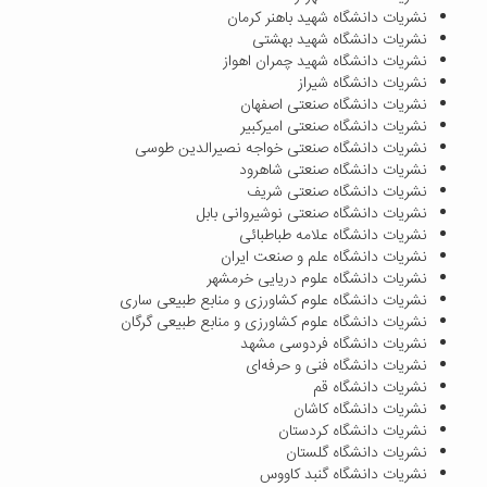
نشریات دانشگاه شهید باهنر کرمان
نشریات دانشگاه شهید بهشتی
نشریات دانشگاه شهید چمران اهواز
نشریات دانشگاه شیراز
نشریات دانشگاه صنعتی اصفهان
نشریات دانشگاه صنعتی امیرکبیر
نشریات دانشگاه صنعتی خواجه نصیرالدین طوسی
نشریات دانشگاه صنعتی شاهرود
نشریات دانشگاه صنعتی شریف
نشریات دانشگاه صنعتی نوشیروانی بابل
نشریات دانشگاه علامه طباطبائی
نشریات دانشگاه علم و صنعت ایران
نشریات دانشگاه علوم دریایی خرمشهر
نشریات دانشگاه علوم کشاورزی و منابع طبیعی ساری
نشریات دانشگاه علوم کشاورزی و منابع طبیعی گرگان
نشریات دانشگاه فردوسی مشهد
نشریات دانشگاه فنی و حرفه‌ای
نشریات دانشگاه قم
نشریات دانشگاه کاشان
نشریات دانشگاه کردستان
نشریات دانشگاه گلستان
نشریات دانشگاه گنبد کاووس