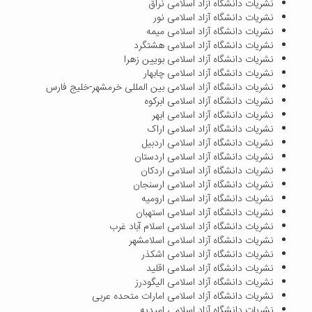
نشریات دانشگاه آزاد اسلامی نراق
نشریات دانشگاه آزاد اسلامی نور
نشریات دانشگاه آزاد اسلامی میمه
نشریات دانشگاه آزاد اسلامی هشتگرد
نشریات دانشگاه آزاد اسلامی بویین زهرا
نشریات دانشگاه آزاد اسلامی چابهار
نشریات دانشگاه آزاد اسلامی بین المللی خرمشهر-خلیج فارس
نشریات دانشگاه آزاد اسلامی ابرکوه
نشریات دانشگاه آزاد اسلامی ابهر
نشریات دانشگاه آزاد اسلامی اراک
نشریات دانشگاه آزاد اسلامی اردبیل
نشریات دانشگاه آزاد اسلامی اردستان
نشریات دانشگاه آزاد اسلامی اردکان
نشریات دانشگاه آزاد اسلامی ارسنجان
نشریات دانشگاه آزاد اسلامی ارومیه
نشریات دانشگاه آزاد اسلامی استهبان
نشریات دانشگاه آزاد اسلامی اسلام آباد غرب
نشریات دانشگاه آزاد اسلامی اسلامشهر
نشریات دانشگاه آزاد اسلامی اشکذر
نشریات دانشگاه آزاد اسلامی اقلید
نشریات دانشگاه آزاد اسلامی الیگودرز
نشریات دانشگاه آزاد اسلامی امارات متحده عربی
نشریات دانشگاه آزاد اسلامی امیدیه