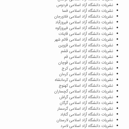
نشریات دانشگاه آزاد اسلامی فردوس
نشریات دانشگاه آزاد اسلامی فسا
نشریات دانشگاه آزاد اسلامی فلاورجان
نشریات دانشگاه آزاد اسلامی فیروزآباد
نشریات دانشگاه آزاد اسلامی فیروزکوه
نشریات دانشگاه آزاد اسلامی قاینات
نشریات دانشگاه آزاد اسلامی قائم شهر
نشریات دانشگاه آزاد اسلامی قزوین
نشریات دانشگاه آزاد اسلامی قشم
نشریات دانشگاه آزاد اسلامی قم
نشریات دانشگاه آزاد اسلامی قوچان
نشریات دانشگاه آزاد اسلامی کرج
نشریات دانشگاه آزاد اسلامی کرمان
نشریات دانشگاه آزاد اسلامی کرمانشاه
نشریات دانشگاه آزاد اسلامی کهنوج
نشریات دانشگاه آزاد اسلامی گچساران
نشریات دانشگاه آزاد اسلامی گراش
نشریات دانشگاه آزاد اسلامی گرگان
نشریات دانشگاه آزاد اسلامی گرمسار
نشریات دانشگاه آزاد اسلامی گناباد
نشریات دانشگاه آزاد اسلامی لارستان
نشریات دانشگاه آزاد اسلامی لامرد