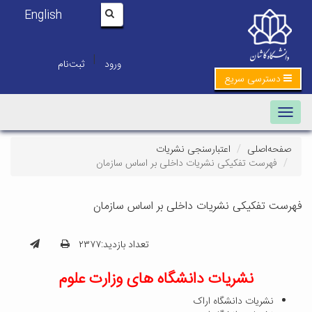
English
|
ورود
ثبت‌نام
دسترسی سریع
Toggle navigation
صفحه‌اصلی
اعتبارسنجی نشریات
فهرست تفکیکی نشریات داخلی بر اساس سازمان
فهرست تفکیکی نشریات داخلی بر اساس سازمان
تعداد بازدید:۲۳۷۷
نشریات دانشگاه های وزارت علوم
نشریات دانشگاه اراک