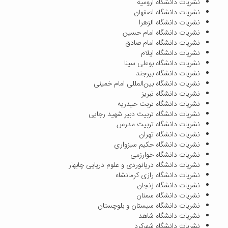
نشریات دانشگاه ارومیه
نشریات دانشگاه اصفهان
نشریات دانشگاه الزهرا
نشریات دانشگاه امام حسین
نشریات دانشگاه امام صادق
نشریات دانشگاه ایلام
نشریات دانشگاه بوعلی سینا
نشریات دانشگاه بیرجند
نشریات دانشگاه بین‌المللی امام خمینی
نشریات دانشگاه تبریز
نشریات دانشگاه تربت حیدریه
نشریات دانشگاه تربیت دبیر شهید رجایی
نشریات دانشگاه تربیت مدرس
نشریات دانشگاه تهران
نشریات دانشگاه حکیم سبزواری
نشریات دانشگاه خوارزمی
نشریات دانشگاه دریانوردی و علوم دریایی چابهار
نشریات دانشگاه رازی کرمانشاه
نشریات دانشگاه زنجان
نشریات دانشگاه سمنان
نشریات دانشگاه سیستان و بلوچستان
نشریات دانشگاه شاهد
نشریات دانشگاه شهرکرد