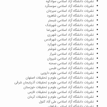
نشریات دانشگاه آزاد اسلامی سوادکوه
نشریات دانشگاه آزاد اسلامی سوسنگرد
نشریات دانشگاه آزاد اسلامی سیرجان
نشریات دانشگاه آزاد اسلامی شاهرود
نشریات دانشگاه آزاد اسلامی شبستر
نشریات دانشگاه آزاد اسلامی شهربابک
نشریات دانشگاه آزاد اسلامی شهررضا
نشریات دانشگاه آزاد اسلامی شهرری
نشریات دانشگاه آزاد اسلامی شهرقدس
نشریات دانشگاه آزاد اسلامی شهرکرد
نشریات دانشگاه آزاد اسلامی شوشتر
نشریات دانشگاه آزاد اسلامی شیراز
نشریات دانشگاه آزاد اسلامی شیروان
نشریات دانشگاه آزاد اسلامی صحنه
نشریات دانشگاه آزاد اسلامی طبس
نشریات دانشگاه آزاد اسلامی علوم دارویی
نشریات دانشگاه آزاد اسلامی علوم و تحقیقات اصفهان
نشریات دانشگاه آزاد اسلامی علوم و تحقیقات آذربایجان شرقی
نشریات دانشگاه آزاد اسلامی علوم و تحقیقات خوزستان
نشریات دانشگاه آزاد اسلامی علوم و تحقیقات فارس
نشریات دانشگاه آزاد اسلامی علوم و تحقیقات کرمان
نشریات دانشگاه آزاد اسلامی علی آباد کتول
نشریات دانشگاه آزاد اسلامی فراهان