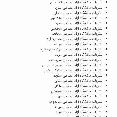
نشریات دانشگاه آزاد اسلامی لاهیجان
نشریات دانشگاه آزاد اسلامی لبنان
نشریات دانشگاه آزاد اسلامی لنجان
نشریات دانشگاه آزاد اسلامی ماهشهر
نشریات دانشگاه آزاد اسلامی مبارکه
نشریات دانشگاه آزاد اسلامی مجلسی
نشریات دانشگاه آزاد اسلامی محلات
نشریات دانشگاه آزاد اسلامی محمود آباد
نشریات دانشگاه آزاد اسلامی مراغه
نشریات دانشگاه آزاد اسلامی مرکز جزیره هرمز
نشریات دانشگاه آزاد اسلامی مرند
نشریات دانشگاه آزاد اسلامی مرودشت
نشریات دانشگاه آزاد اسلامی مسجدسلیمان
نشریات دانشگاه آزاد اسلامی مشکین شهر
نشریات دانشگاه آزاد اسلامی مشهد
نشریات دانشگاه آزاد اسلامی ملایر
نشریات دانشگاه آزاد اسلامی ملکان
نشریات دانشگاه آزاد اسلامی ممسنی
نشریات دانشگاه آزاد اسلامی مهاباد
نشریات دانشگاه آزاد اسلامی میاندوآب
نشریات دانشگاه آزاد اسلامی میانه
نشریات دانشگاه آزاد اسلامی میبد