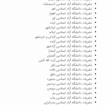
نشریات دانشگاه آزاد اسلامی اندیمشک
نشریات دانشگاه آزاد اسلامی اهر
نشریات دانشگاه آزاد اسلامی اهواز
نشریات دانشگاه آزاد اسلامی اوز
نشریات دانشگاه آزاد اسلامی ایذه
نشریات دانشگاه آزاد اسلامی ایرانشهر
نشریات دانشگاه آزاد اسلامی ایلام
نشریات دانشگاه آزاد اسلامی آبادان و خرمشهر
نشریات دانشگاه آزاد اسلامی آباده
نشریات دانشگاه آزاد اسلامی آزادشهر
نشریات دانشگاه آزاد اسلامی آستارا
نشریات دانشگاه آزاد اسلامی آشتیان
نشریات دانشگاه آزاد اسلامی آیت الله آملی
نشریات دانشگاه آزاد اسلامی بابل
نشریات دانشگاه آزاد اسلامی بافت
نشریات دانشگاه آزاد اسلامی بافق
نشریات دانشگاه آزاد اسلامی بجنورد
نشریات دانشگاه آزاد اسلامی بردسیر
نشریات دانشگاه آزاد اسلامی بروجن
نشریات دانشگاه آزاد اسلامی بم
نشریات دانشگاه آزاد اسلامی بناب
نشریات دانشگاه آزاد اسلامی بندرانزلی