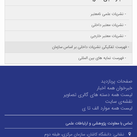
- نشریات علمی نامعتبر
- نشریات معتبر داخلی
- نشریات معتبر خارجی
- فهرست تفکیکی نشریات داخلی بر اساس سازمان
- فهرست نمایه های بین المللی
صفحات پربازدید
خبرخوان همه اخبار
لیست همه دسته های گالری تصاویر
نقشه‌ی سایت
لیست همه موارد الف تا ی
تماس با معاونت پژوهشی و ارتباطات علمی
نشانی:
دانشگاه کاشان، سازمان مرکزی، طبقه دوم