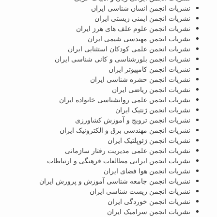
نشریات انجمن انسان شناسی ایران
نشریات انجمن ایمنی زیستی ایران
نشریات انجمن علوم علف های هرز ایران
نشریات انجمن مهندسی شیمی ایران
نشریات انجمن علمی کودکان استثنایی ایران
نشریات انجمن بلورشناسی و کانی شناسی ایران
نشریات انجمن کامپیوتر ایران
نشریات انجمن حشره شناسی ایران
نشریات انجمن ریاضی ایران
نشریات انجمن علمی روانشناسی خانواده ایران
نشریات انجمن ژنتیک ایران
نشریات انجمن ترویج و آموزش کشاورزی
نشریات انجمن مهندسی برق و الکترونیک ایران
نشریات انجمن ژئوپلتیک ایران
نشریات انجمن علمی مدیریت رفتار سازمانی
نشریات انجمن ایرانی مطالعات فرهنگی و ارتباطات
نشریات انجمن هوا فضای ایران
نشریات انجمن جامعه شناسی آموزش و پرورش ایران
نشریات انجمن زیست شناسی ایران
نشریات انجمن خوردگی ایران
نشریات انجمن سرامیک ایران