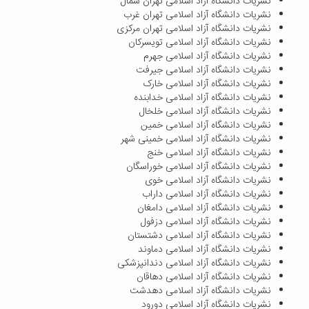
نشریات دانشگاه آزاد اسلامی تهران شمال
نشریات دانشگاه آزاد اسلامی تهران غرب
نشریات دانشگاه آزاد اسلامی تهران مرکزی
نشریات دانشگاه آزاد اسلامی تویسرکان
نشریات دانشگاه آزاد اسلامی جهرم
نشریات دانشگاه آزاد اسلامی جیرفت
نشریات دانشگاه آزاد اسلامی خارک
نشریات دانشگاه آزاد اسلامی خدابنده
نشریات دانشگاه آزاد اسلامی خلخال
نشریات دانشگاه آزاد اسلامی خمین
نشریات دانشگاه آزاد اسلامی خمینی شهر
نشریات دانشگاه آزاد اسلامی خنج
نشریات دانشگاه آزاد اسلامی خوراسگان
نشریات دانشگاه آزاد اسلامی خوی
نشریات دانشگاه آزاد اسلامی داراب
نشریات دانشگاه آزاد اسلامی دامغان
نشریات دانشگاه آزاد اسلامی دزفول
نشریات دانشگاه آزاد اسلامی دشتستان
نشریات دانشگاه آزاد اسلامی دماوند
نشریات دانشگاه آزاد اسلامی دندانپزشکی
نشریات دانشگاه آزاد اسلامی دهاقان
نشریات دانشگاه آزاد اسلامی دهدشت
نشریات دانشگاه آزاد اسلامی دورود