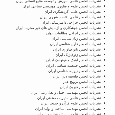
نشریات انجمن علمی آموزش و توسعه منابع انسانی ایران
نشریات انجمن علوم و فناوری مهندسی نساجی ایران
نشریات انجمن علمی گردشگری ایران
نشریات انجمن علمی اقتصاد شهری ایران
نشریات انجمن جراحی دامپزشکی ایران
نشریات انجمن جوشکاری و آزمایش های غیر مخرب ایران
نشریات انجمن ایرانی مطالعات جهان
نشریات انجمن زبان‌شناسی ایران
نشریات انجمن قارچ شناسی ایران
نشریات انجمن نانو فناوری ایران
نشریات انجمن ژئوفیزیک ایران
نشریات انجمن اپتیک و فوتونیک ایران
نشریات انجمن جمعیت شناسی ایران
نشریات انجمن دیرینه شناسی ایران
نشریات انجمن فلسفه دین ایران
نشریات انجمن ترویج علم
نشریات انجمن فیزیک ایران
نشریات انجمن مهندسی حمل و نقل ریلی ایران
نشریات انجمن علمی مدیریت صنعتی ایران
نشریات انجمن علوم قرآن و حدیث ایران
نشریات انجمن مهندسی ساخت و تولید ایران
نشریات انجمن علمی باستان شناسی ایران