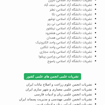
نشریات دانشگاه آزاد اسلامی نایین
نشریات دانشگاه آزاد اسلامی نجف آباد
نشریات دانشگاه آزاد اسلامی نطنز
نشریات دانشگاه آزاد اسلامی نکا
نشریات دانشگاه آزاد اسلامی نوشهر
نشریات دانشگاه آزاد اسلامی نی ریز
نشریات دانشگاه آزاد اسلامی نیشابور
نشریات دانشگاه آزاد اسلامی هشترود
نشریات دانشگاه آزاد اسلامی همدان
نشریات دانشگاه آزاد اسلامی واحد الکترونیک
نشریات دانشگاه آزاد اسلامی واحد تنکابن
نشریات دانشگاه آزاد اسلامی واحد مجازی
نشریات دانشگاه آزاد اسلامی ورامین پیشوا
نشریات دانشگاه آزاد اسلامی یاسوج
نشریات علمی انجمن های علمی کشور
نشریات انجمن علوم زراعت و اصلاح نباتات ایران
نشریات انجمن علمی معماری و شهر سازی ایران
نشریات انجمن علمی زبان و ادبیات فارسی
نشریات انجمن علمی مهندسی و مدیریت پسماند ایران
نشریات انجمن ایرانی زبان و ادبیات عربی