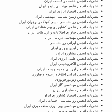
نشریات انجمن حکمت و فلسفه ایران
نشریات انجمن علوم مهندسی پلیمر ایران
نشریات انجمن اقتصاد انرژی ایران
نشریات انجمن زمین شناسی مهندسی ایران
نشریات انجمن روانشناسی بالینی کودک و نوجوان ایران
نشریات انجمن علمی کشاورزی بوم شناختی ایران
نشریات انجمن فناوری اطلاعات و ارتباطات ایران
نشریات انجمن مهندسی دریایی ایران
نشریات انجمن ایرانی روانشناسی
نشریات انجمن آبزی پروری ایران
نشریات انجمن مشاوره ایران
نشریات انجمن علمی انرژی ایران
نشریات انجمن الکتروشیمی ایران
نشریات انجمن ارزیابی محیط زیست ایران
نشریات انجمن ایرانی اخلاق در علوم و فناوری
نشریات انجمن ژئومورفولوژی
نشریات انجمن مهندسی گاز ایران
نشریات انجمن حسابداری ایران
نشریات انجمن اقتصاد کشاورزی ایران
نشریات انجمن روانشناسی اجتماعی ایران
نشریات انجمن مهندسی بهره وری صنعت برق ایران
نشریات انجمن علوم مدیریت ایران