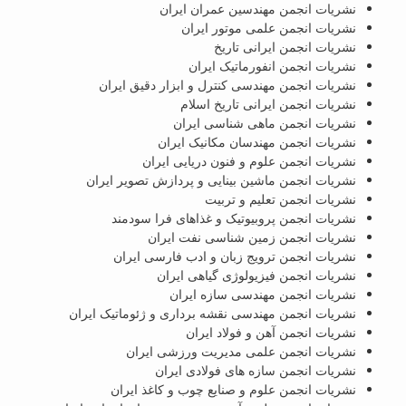
نشریات انجمن مهندسین عمران ایران
نشریات انجمن علمی موتور ایران
نشریات انجمن ایرانی تاریخ
نشریات انجمن انفورماتیک ایران
نشریات انجمن مهندسی کنترل و ابزار دقیق ایران
نشریات انجمن ایرانی تاریخ اسلام
نشریات انجمن ماهی شناسی ایران
نشریات انجمن مهندسان مکانیک ایران
نشریات انجمن علوم و فنون دریایی ایران
نشریات انجمن ماشین بینایی و پردازش تصویر ایران
نشریات انجمن تعلیم و تربیت
نشریات انجمن پروبیوتیک و غذاهای فرا سودمند
نشریات انجمن زمین شناسی نفت ایران
نشریات انجمن ترویج زبان و ادب فارسی ایران
نشریات انجمن فیزیولوژی گیاهی ایران
نشریات انجمن مهندسی سازه ایران
نشریات انجمن مهندسی نقشه برداری و ژئوماتیک ایران
نشریات انجمن آهن و فولاد ایران
نشریات انجمن علمی مدیریت ورزشی ایران
نشریات انجمن سازه های فولادی ایران
نشریات انجمن علوم و صنایع چوب و کاغذ ایران