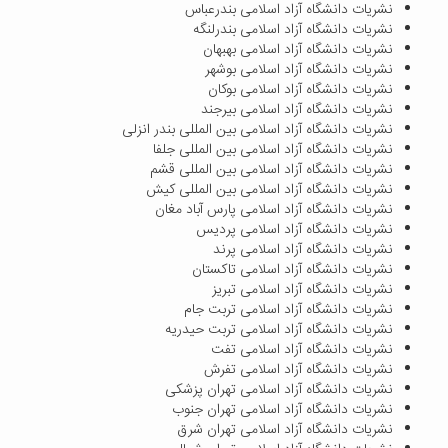
نشریات دانشگاه آزاد اسلامی بندرعباس
نشریات دانشگاه آزاد اسلامی بندرلنگه
نشریات دانشگاه آزاد اسلامی بهبهان
نشریات دانشگاه آزاد اسلامی بوشهر
نشریات دانشگاه آزاد اسلامی بوکان
نشریات دانشگاه آزاد اسلامی بیرجند
نشریات دانشگاه آزاد اسلامی بین المللی بندر انزلی
نشریات دانشگاه آزاد اسلامی بین المللی جلفا
نشریات دانشگاه آزاد اسلامی بین المللی قشم
نشریات دانشگاه آزاد اسلامی بین المللی کیش
نشریات دانشگاه آزاد اسلامی پارس آباد مغان
نشریات دانشگاه آزاد اسلامی پردیس
نشریات دانشگاه آزاد اسلامی پرند
نشریات دانشگاه آزاد اسلامی تاکستان
نشریات دانشگاه آزاد اسلامی تبریز
نشریات دانشگاه آزاد اسلامی تربت جام
نشریات دانشگاه آزاد اسلامی تربت حیدریه
نشریات دانشگاه آزاد اسلامی تفت
نشریات دانشگاه آزاد اسلامی تفرش
نشریات دانشگاه آزاد اسلامی تهران پزشکی
نشریات دانشگاه آزاد اسلامی تهران جنوب
نشریات دانشگاه آزاد اسلامی تهران شرق