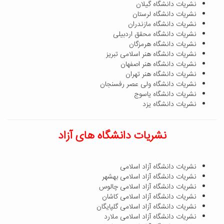
نشریات دانشگاه گیلان
نشریات دانشگاه لرستان
نشریات دانشگاه مازندران
نشریات دانشگاه محقق اردبیلی
نشریات دانشگاه هرمزگان
نشریات دانشگاه هنر اسلامی تبریز
نشریات دانشگاه هنر اصفهان
نشریات دانشگاه هنر تهران
نشریات دانشگاه ولی عصر رفسنجان
نشریات دانشگاه یاسوج
نشریات دانشگاه یزد
نشریات دانشگاه های آزاد
نشریات دانشگاه آزاد اسلامی
نشریات دانشگاه آزاد اسلامی بهشهر
نشریات دانشگاه آزاد اسلامی چالوس
نشریات دانشگاه آزاد اسلامی کاشان
نشریات دانشگاه آزاد اسلامی گلپایگان
نشریات دانشگاه آزاد اسلامی ملارد