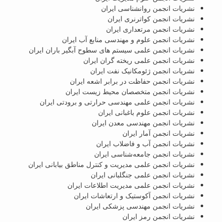
نشریات انجمن روانشناسی ایران
نشریات انجمن کواترنری ایران
نشریات انجمن مرتعداری ایران
نشریات انجمن علوم و مهندسی منابع آب ایران
نشریات انجمن علمی سیستم های سطوح آبگیر باران ایران
نشریات انجمن علمی ریخته گران ایران
نشریات انجمن ژئومکانیک نفت ایران
نشریات انجمن حفاظت در برابر اشعه ایران
نشریات انجمن متخصصان محیط زیست ایران
نشریات انجمن علمی مهندسی حرارتی و برودتی ایران
نشریات انجمن علوم باغبانی ایران
نشریات انجمن مهندسی معدن ایران
نشریات انجمن آمار ایران
نشریات انجمن آب و فاضلاب ایران
نشریات انجمن جامعه‌شناسی ایران
نشریات انجمن علمی مدیریت و کنترل مناطق بیابانی ایران
نشریات انجمن علمی جنگلبانی ایران
نشریات انجمن علمی مدیریت اطلاعات ایران
نشریات انجمن آکوستیک و ارتعاشات ایران
نشریات انجمن مهندسی پزشکی ایران
نشریات انجمن رمز ایران