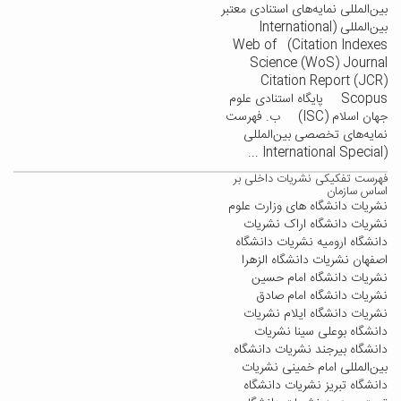
بین‌المللی نمایه‌های استنادی معتبر
بین‌المللی (International
Citation Indexes) Web of
Science (WoS) Journal
Citation Report (JCR)
Scopus پایگاه استنادی علوم
جهان اسلام (ISC) ب. فهرست
نمایه‌های تخصصی بین‌المللی
(International Special ...
فهرست تفکیکی نشریات داخلی بر
اساس سازمان
نشریات دانشگاه های وزارت علوم
نشریات دانشگاه اراک نشریات
دانشگاه ارومیه نشریات دانشگاه
اصفهان نشریات دانشگاه الزهرا
نشریات دانشگاه امام حسین
نشریات دانشگاه امام صادق
نشریات دانشگاه ایلام نشریات
دانشگاه بوعلی سینا نشریات
دانشگاه بیرجند نشریات دانشگاه
بین‌المللی امام خمینی نشریات
دانشگاه تبریز نشریات دانشگاه