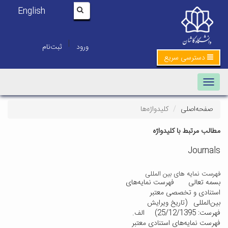
English
|
ورود
ثبت‌نام
دسترسی سریع
Toggle navigation
صفحه‌اصلی
کلیدواژه‌ها
مطالب مرتبط با کلیدواژه
Journals
فهرست نمایه های بین المللی
بسمه تعالی فهرست نمایه‌های
استنادی و تخصصی معتبر
بین‌المللی (تاریخ ویرایش
فهرست: 25/12/1395) الف.
فهرست نمایه‌های استنادی معتبر