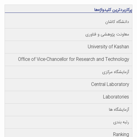
پرکاربردترین کلیدواژه‌ها
دانشگاه کاشان
معاونت پژوهشی و فناوری
University of Kashan
Office of Vice-Chancellor for Research and Technology
آزمایشگاه مرکزی
Central Laboratory
Laboratories
آزمایشگاه ها
رتبه بندی
Ranking