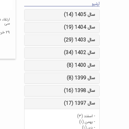
آرشیو
سال 1405 (14)
ارتقاء 
سی
سال 1404 (19)
۲۹ خرداد ۱۳۹۷
سال 1403 (29)
سال 1402 (34)
سال 1400 (8)
سال 1399 (8)
سال 1398 (16)
سال 1397 (17)
-
اسفند (۳)
-
بهمن (۱)
-
دی (۱)