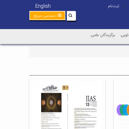
English
ثبت‌نام
|
دسترسی سریع
ئویی
برگزیدگان علمی