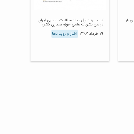
 بار
کسب رتبه اول مجله مطالعات معماری ایران
در بین نشریات علمی حوزه معماری کشور
۱۹ خرداد ۱۳۹۷
اخبار و رویدادها