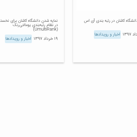
دانشگاه کاشان در رتبه بندی آی اس
نمایه شدن دانشگاه کاشان برای نخستین
در نظام رتبه‌بندی یومالتی‌رنک
(UmultiRank)
اخبار و رویدادها
۱۹ خرداد ۱۳۹۷
اخبار و رویدادها