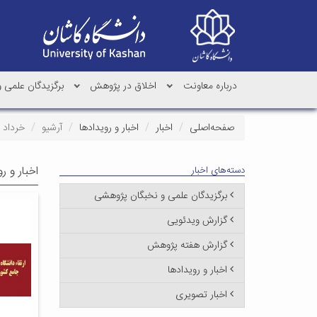
درباره معاونت
اخلاق در پژوهش
برگزیدگان علمی 
صفحه‌اصلی
اخبار
اخبار و رویدادها
آرشیو
خرداد ۱۳۹۷
اخبار و ر
دسته‌های اخبار
برگزیدگان علمی و نخبگان پژوهشی
گزارش ویدئویی
گزارش هفته پژوهش
اخبار و رویدادها
اخبار تصویری