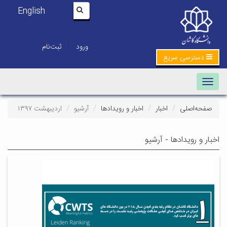
English
|
ورود
ثبت‌نام
دسترسی سریع
Toggle navigation
صفحه‌اصلی
اخبار
اخبار و رویدادها
آرشیو
اردیبهشت ۱۳۹۷
اخبار و رویدادها - آرشیو