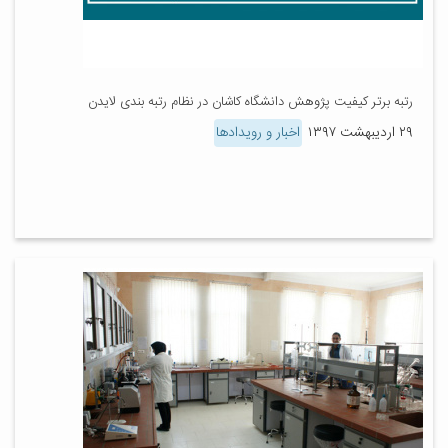
رتبه برتر کیفیت پژوهش دانشگاه کاشان در نظام رتبه بندی لایدن
۲۹ اردیبهشت ۱۳۹۷
اخبار و رویدادها