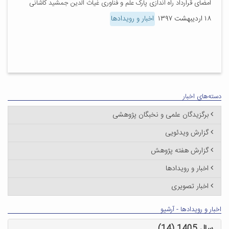
امضای قرارداد راه اندازی پارک علم و فناوری غیاث الدین جمشید کاشانی
۱۸ اردیبهشت ۱۳۹۷
اخبار و رویدادها
دسته‌های اخبار
برگزیدگان علمی و نخبگان پژوهشی
گزارش ویدئویی
گزارش هفته پژوهش
اخبار و رویدادها
اخبار تصویری
اخبار و رویدادها - آرشیو
سال 1405 (14)