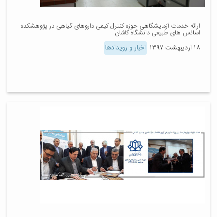
ارائه خدمات آزمایشگاهی حوزه کنترل کیفی داروهای گیاهی در پژوهشکده
اسانس های طبیعی دانشگاه کاشان
۱۸ اردیبهشت ۱۳۹۷
اخبار و رویدادها