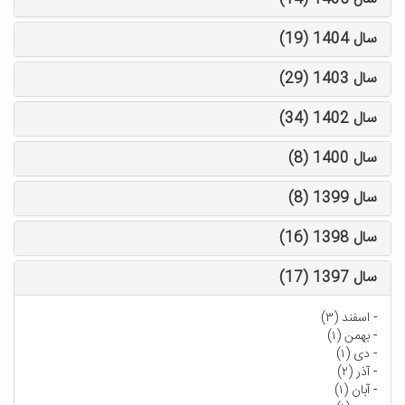
سال 1404 (19)
سال 1403 (29)
سال 1402 (34)
سال 1400 (8)
سال 1399 (8)
سال 1398 (16)
سال 1397 (17)
-
اسفند (۳)
-
بهمن (۱)
-
دی (۱)
-
آذر (۲)
-
آبان (۱)