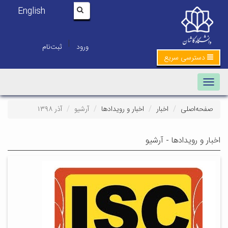
English
|
ورود
ثبت‌نام
دسترسی سریع
Toggle navigation
صفحه‌اصلی
اخبار
اخبار و رویدادها
آرشیو
آذر ۱۳۹۸
اخبار و رویدادها - آرشیو