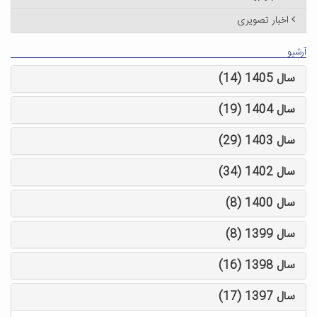
اخبار تصویری
آرشیو
سال 1405 (14)
سال 1404 (19)
سال 1403 (29)
سال 1402 (34)
سال 1400 (8)
سال 1399 (8)
سال 1398 (16)
سال 1397 (17)