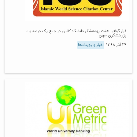
قرار گرفتن هفت پژوهشگر دانشگاه کاشان در جمع یک درصد برتر
پژوهشگران جهان
۲۴ آذر ۱۳۹۸
اخبار و رویدادها