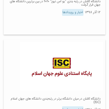
دانشگاه کاشان در رتبه بندی "یو اس نیوز" ۲۰۲۰ در بین برترین دانشگاه های
جهان قرار گرفت
۱۲ آذر ۱۳۹۸
اخبار و رویدادها
دانشگاه کاشان در میان دانشگاه برتر در رتبه‌بندی دانشگاه های جهان اسلام
(ISC)