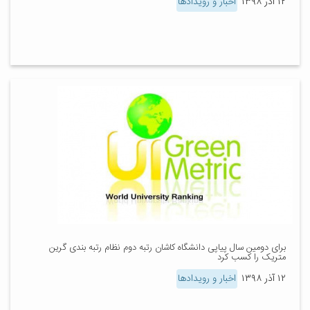
۱۲ آذر ۱۳۹۸
اخبار و رویدادها
برای دومین سال پیاپی دانشگاه کاشان رتبه دوم نظام رتبه بندی گرین
متریک را کسب کرد
۱۲ آذر ۱۳۹۸
اخبار و رویدادها