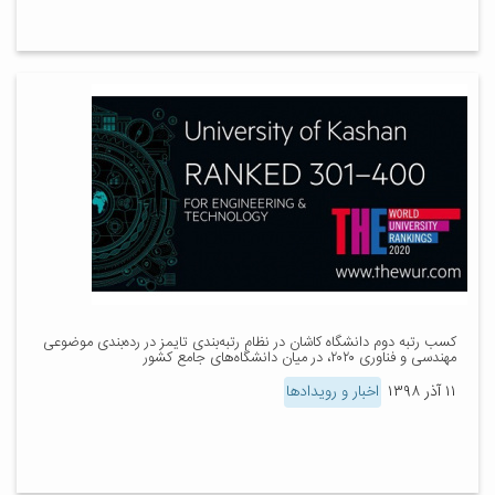
کسب رتبه دوم دانشگاه کاشان در نظام رتبه‌بندی تایمز در رده‌بندی موضوعی
مهندسی و فناوری ۲۰۲۰، در میان دانشگاه‌های جامع کشور
۱۱ آذر ۱۳۹۸
اخبار و رویدادها