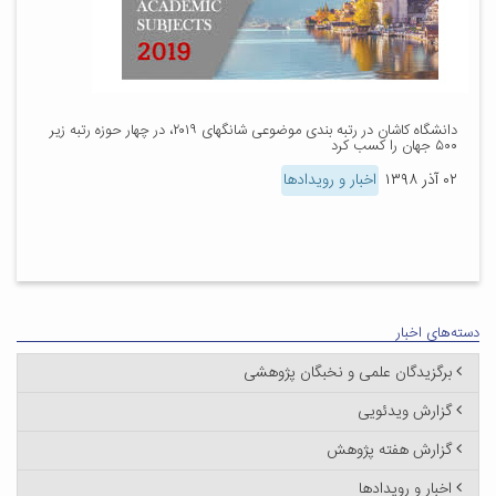
دانشگاه کاشان در رتبه بندی موضوعی شانگهای ۲۰۱۹، در چهار حوزه رتبه زیر
۵۰۰ جهان را کسب کرد
۰۲ آذر ۱۳۹۸
اخبار و رویدادها
دسته‌های اخبار
برگزیدگان علمی و نخبگان پژوهشی
گزارش ویدئویی
گزارش هفته پژوهش
اخبار و رویدادها