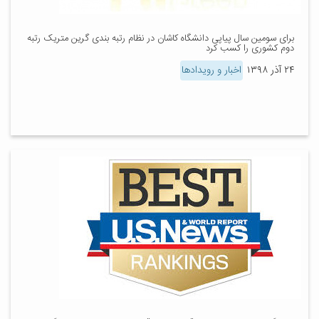
برای سومین سال پیاپی دانشگاه کاشان در نظام رتبه بندی گرین متریک رتبه
دوم کشوری را کسب کرد
۲۴ آذر ۱۳۹۸
اخبار و رویدادها