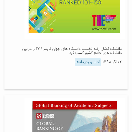
دانشگاه کاشان رتبه نخست دانشگاه های جوان تایمز ۲۰۱۹ را در بین
دانشگاه های جامع کشور کسب کرد
۰۲ آذر ۱۳۹۸
اخبار و رویدادها