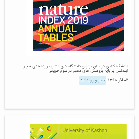
دانشگاه کاشان در میان برترین دانشگاه های کشور در ​رده بندی نیچر
ایندکس بر پایه پژوهش های معتبر در علوم طبیعی
۰۲ آذر ۱۳۹۸
اخبار و رویدادها