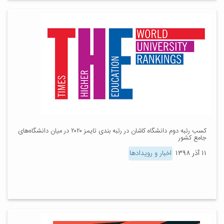
کسب رتبه دوم دانشگاه کاشان در رتبه بندی تایمز ۲۰۲۰ در میان دانشگاه‌های
جامع کشور
۱۱ آذر ۱۳۹۸
اخبار و رویدادها