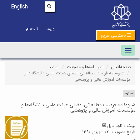
English
|
ورود
ثبت‌نام
دسترسی سریع
Toggle navigation
صفحه‌اصلی
آیین‌نامه‌ها و مصوبات
اساتید
شیوه‌نامه فرصت مطالعاتی اعضای هیئت علمی دانشگاه‌ها و
مؤسسات آموزش عالی و پژوهشی
اساتید
شیوه‌نامه فرصت مطالعاتی اعضای هیئت علمی دانشگاه‌ها و
مؤسسات آموزش عالی و پژوهشی
لینک دانلود فایل
تاریخ تصویب : ۰۲ شهریور ۱۳۹۰