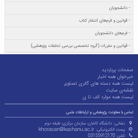
- دانشجویان
- قوانین و فرم‌های انتشار کتاب
- فرم‌های دانشجویان
- قوانین و مقررات (گروه تخصصی بررسی تخلفات پژوهشی)
صفحات پربازدید
خبرخوان همه اخبار
لیست همه دسته های گالری تصاویر
نقشه‌ی سایت
لیست همه موارد الف تا ی
تماس با معاونت پژوهشی و ارتباطات علمی
نشانی:
دانشگاه کاشان، سازمان مرکزی، طبقه دوم
پست الکترونیکی:
تلفن:
03155912170