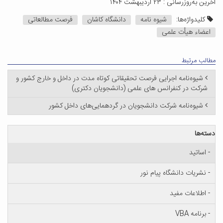
آخرین به‌روزرسانی : ۲۳ اردیبهشت ۱۴۰۴
کلیدواژه‌ها:
شیوه نامه
دانشگاه کاشان
فرصت مطالعاتی
اعضاء هیأت علمی
مطالب مرتبط
شیوه‌نامه اجرایی فرصت تحقیقاتی کوتاه مدت در داخل و خارج کشور و
شرکت در کنفرانس های علمی (دانشجویان دکتری)
شیوه‌نامه شرکت دانشجویان در گردهمایی‌های داخل کشور
دسته‌ها
- اساتید
- نشریات دانشگاه پیام نور
- اطلاعات مفید
- برنامه VBA