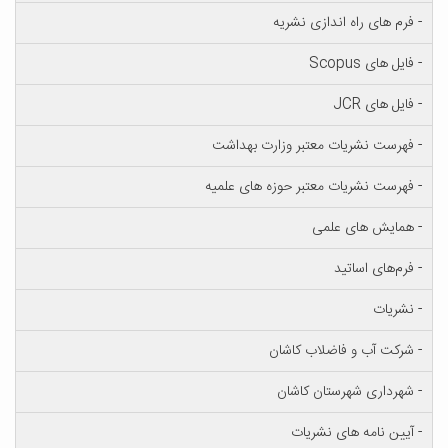
- فرم های راه اندازی نشریه
- فایل های Scopus
- فایل های JCR
- فهرست نشریات معتبر وزارت بهداشت
- فهرست نشریات معتبر حوزه های علمیه
- همایش های علمی
- فرم‌های اساتید
- نشریات
- شرکت آب و فاضلاب کاشان
- شهرداری شهرستان کاشان
- آیین نامه های نشریات