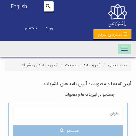
English
|
ورود
ثبت‌نام
سی سریع
Toggle navig
صلی
آیین‌نامه‌ها و مصوبات
آیین نامه های نشریات
‌ها و مصوبات- آیین نامه های نشریات
جستجو در آیین‌نامه‌ها و مصوبات
جستجو