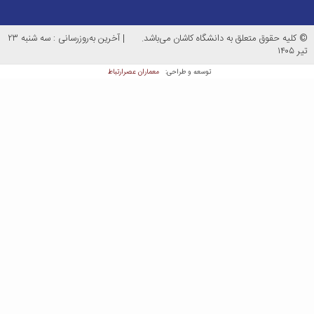
متعلق به دانشگاه کاشان می‌باشد.
|
آخرین به‌روزرسانی : سه شنبه ۲۳
معماران عصر‌ارتباط
توسعه و طراحی: