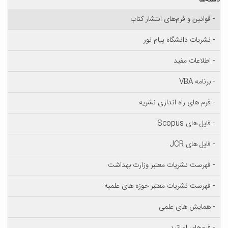
و فرم‌های انتشار کتاب
دانشگاه پیام نور
 مفید
 راه اندازی نشریه
Sco
JC
نشریات معتبر وزارت بهداشت
نشریات معتبر حوزه های علمیه
های علمی
 اساتید