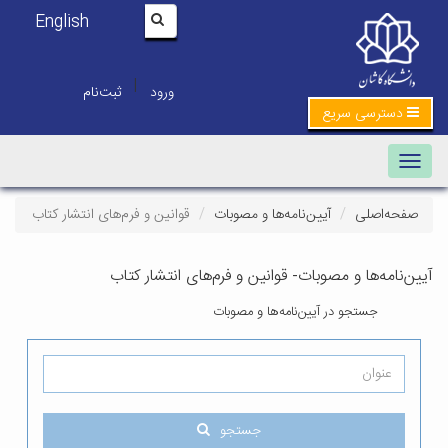
English
|
ورود
ثبت‌نام
ی سریع
Toggle navi
لی
آیین‌نامه‌ها و مصوبات
قوانین و فرم‌های انتشار کتاب
ها و مصوبات- قوانین و فرم‌های انتشار کتاب
ستجو در آیین‌نامه‌ها و مصوبات
جستجو