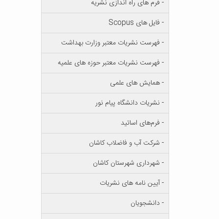
- فرم های راه اندازی نشریه
- فایل های Scopus
- فهرست نشریات معتبر وزارت بهداشت
- فهرست نشریات معتبر حوزه های علمیه
- همایش های علمی
- نشریات دانشگاه پیام نور
- فرم‌های اساتید
- شرکت آب و فاضلاب کاشان
- شهرداری شهرستان کاشان
- آیین نامه های نشریات
- دانشجویان