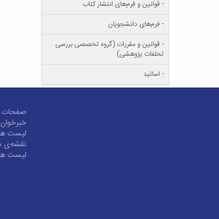
- قوانین و فرم‌های انتشار کتاب
- فرم‌های دانشجویان
- قوانین و مقررات (گروه تخصصی بررسی
تخلفات پژوهشی)
- اساتید
صفحات پر
خبرخوان 
لیست همه
نقشه‌ی 
لیست همه