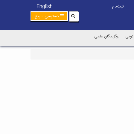
English
ثبت‌نام
|
دسترسی سریع
ئویی
برگزیدگان علمی