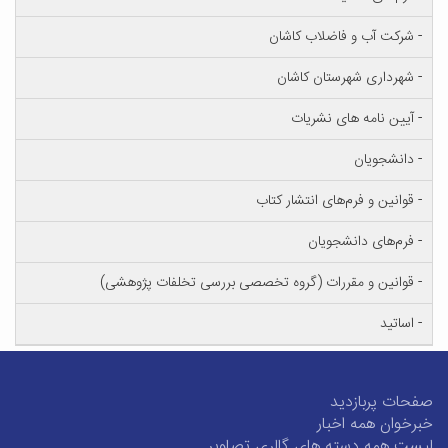
- شرکت آب و فاضلاب کاشان
- شهرداری شهرستان کاشان
- آیین نامه های نشریات
- دانشجویان
- قوانین و فرم‌های انتشار کتاب
- فرم‌های دانشجویان
- قوانین و مقررات (گروه تخصصی بررسی تخلفات پژوهشی)
- اساتید
صفحات پربازدید
خبرخوان همه اخبار
لیست همه دسته های گالری تصاویر