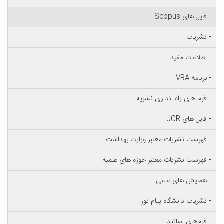
- فایل های Scopus
- نشریات
- اطلاعات مفید
- برنامه VBA
- فرم های راه اندازی نشریه
- فایل های JCR
- فهرست نشریات معتبر وزارت بهداشت
- فهرست نشریات معتبر حوزه های علمیه
- همایش های علمی
- نشریات دانشگاه پیام نور
- فرم‌های اساتید