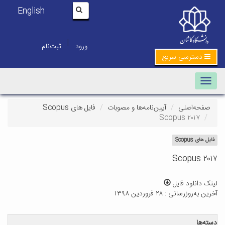
English
|
ورود
ثبت‌نام
دسترسی سریع
Toggle navigation
صفحه‌اصلی
آیین‌نامه‌ها و مصوبات
فایل های Scopus
Scopus ۲۰۱۷
فایل های Scopus
Scopus ۲۰۱۷
لینک دانلود فایل
آخرین به‌روزرسانی : ۲۸ فروردین ۱۳۹۸
دسته‌ها