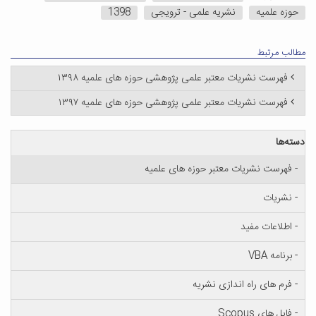
حوزه علمیه
نشریه علمی - ترویجی
1398
مطالب مرتبط
فهرست نشریات معتبر علمی پژوهشی حوزه‌ های علمیه ۱۳۹۸
فهرست نشریات معتبر علمی پژوهشی حوزه‌ های علمیه ۱۳۹۷
دسته‌ها
- فهرست نشریات معتبر حوزه های علمیه
- نشریات
- اطلاعات مفید
- برنامه VBA
- فرم های راه اندازی نشریه
- فایل های Scopus