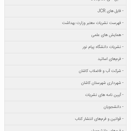
- فایل های JCR
- فهرست نشریات معتبر وزارت بهداشت
- همایش های علمی
- نشریات دانشگاه پیام نور
- فرم‌های اساتید
- شرکت آب و فاضلاب کاشان
- شهرداری شهرستان کاشان
- آیین نامه های نشریات
- دانشجویان
- قوانین و فرم‌های انتشار کتاب