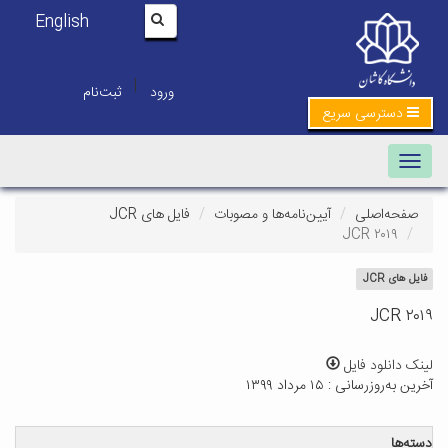
English
|
ورود
ثبت‌نام
دسترسی سریع
Toggle navigation
صفحه‌اصلی
آیین‌نامه‌ها و مصوبات
فایل های JCR
JCR ۲۰۱۹
فایل های JCR
JCR ۲۰۱۹
لینک دانلود فایل
آخرین به‌روزرسانی : ۱۵ مرداد ۱۳۹۹
دسته‌ها