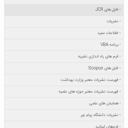
- فایل های JCR
- نشریات
- اطلاعات مفید
- برنامه VBA
- فرم های راه اندازی نشریه
- فایل های Scopus
- فهرست نشریات معتبر وزارت بهداشت
- فهرست نشریات معتبر حوزه های علمیه
- همایش های علمی
- نشریات دانشگاه پیام نور
- فرم‌های اساتید