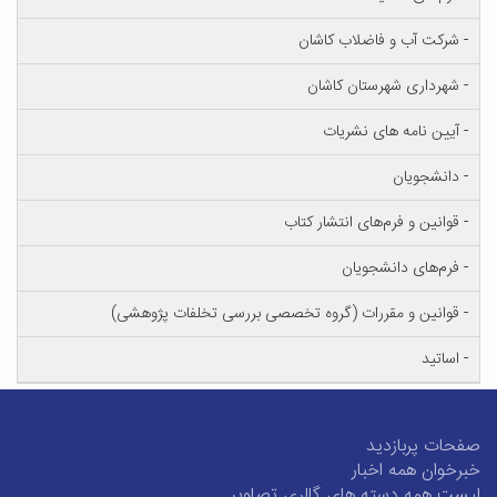
- شرکت آب و فاضلاب کاشان
- شهرداری شهرستان کاشان
- آیین نامه های نشریات
- دانشجویان
- قوانین و فرم‌های انتشار کتاب
- فرم‌های دانشجویان
- قوانین و مقررات (گروه تخصصی بررسی تخلفات پژوهشی)
- اساتید
صفحات پربازدید
خبرخوان همه اخبار
لیست همه دسته های گالری تصاویر