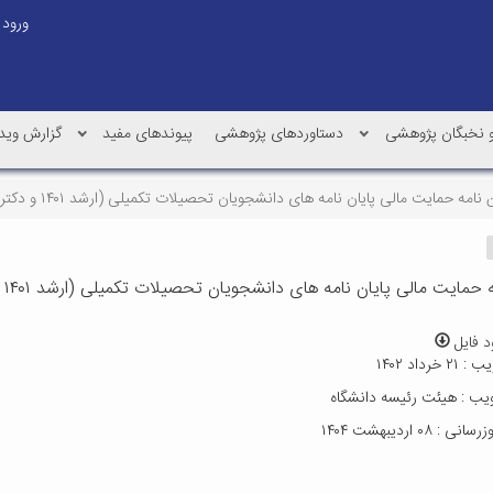
ورود
و نخبگان پژوهشی
دستاوردهای پژوهشی
پیوندهای مفید
گزارش وید
 نامه حمایت مالی پایان نامه های دانشجویان تحصیلات تکمیلی (ارشد ۱۴۰۱ و دکتری ۱۴۰۰)
حمایت مالی پایان نامه های دانشجویان تحصیلات تکمیلی (ارشد ۱۴۰۱ و دکتری ۱۴۰۰)
د فایل
خرداد ۱۴۰۲
ب : هیئت رئیسه دانشگاه
: ۰۸ اردیبهشت ۱۴۰۴