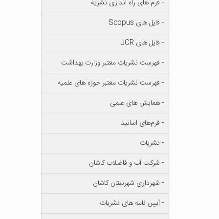
- فرم های راه اندازی نشریه
- فایل های Scopus
- فایل های JCR
- فهرست نشریات معتبر وزارت بهداشت
- فهرست نشریات معتبر حوزه های علمیه
- همایش های علمی
- فرم‌های اساتید
- نشریات
- شرکت آب و فاضلاب کاشان
- شهرداری شهرستان کاشان
- آیین نامه های نشریات