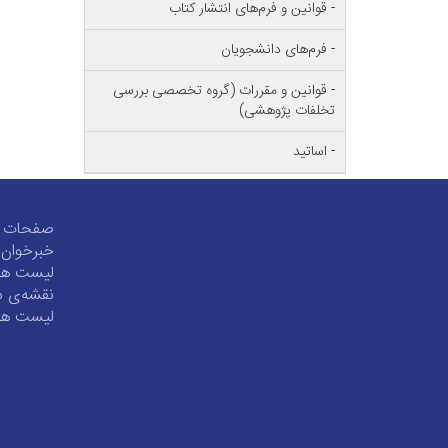
- قوانین و فرم‌های انتشار کتاب
- فرم‌های دانشجویان
- قوانین و مقررات (گروه تخصصی بررسی
تخلفات پژوهشی)
- اساتید
صفحات پر
خبرخوان 
لیست همه
نقشه‌ی 
لیست همه