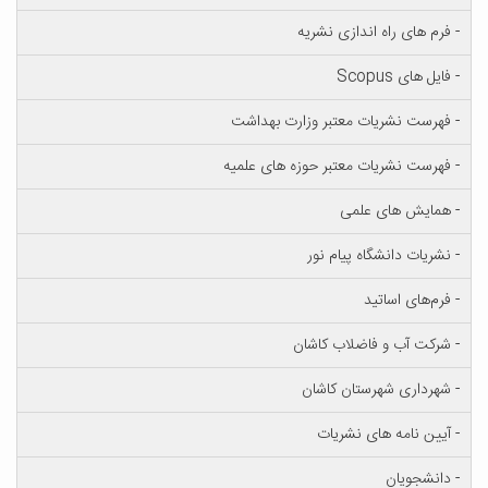
 فرم های راه اندازی نشریه
فایل های Scopus
 فهرست نشریات معتبر وزارت بهداشت
 فهرست نشریات معتبر حوزه های علمیه
 همایش های علمی
 نشریات دانشگاه پیام نور
 فرم‌های اساتید
 شرکت آب و فاضلاب کاشان
 شهرداری شهرستان کاشان
 آیین نامه های نشریات
 دانشجویان