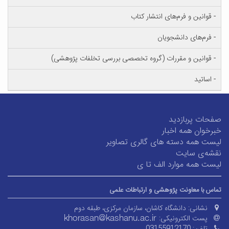
 قوانین و فرم‌های انتشار کتاب
 فرم‌های دانشجویان
 قوانین و مقررات (گروه تخصصی بررسی تخلفات پژوهشی)
 اساتید
ات پربازدید
خوان همه اخبار
ست همه دسته های گالری تصاویر
شه‌ی سایت
ت همه موارد الف تا ی
س با معاونت پژوهشی و ارتباطات علمی
نشانی:
دانشگاه کاشان، سازمان مرکزی، طبقه دوم
پست الکترونیکی: