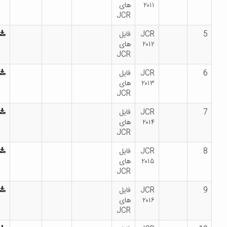
۲۰۱۱
های
JCR
5
JCR
فایل
۲۰۱۲
های
JCR
6
JCR
فایل
۲۰۱۳
های
JCR
7
JCR
فایل
۲۰۱۴
های
JCR
8
JCR
فایل
۲۰۱۵
های
JCR
9
JCR
فایل
۲۰۱۶
های
JCR