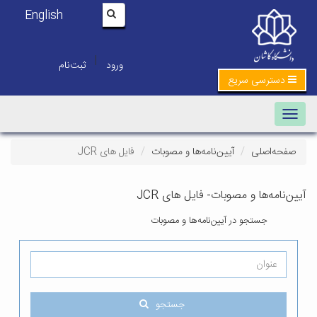
English
|
ورود
ثبت‌نام
دسترسی سریع
Toggle navigation
صفحه‌اصلی
آیین‌نامه‌ها و مصوبات
فایل های JCR
ن‌نامه‌ها و مصوبات- فایل های JCR
جستجو در آیین‌نامه‌ها و مصوبات
جستجو