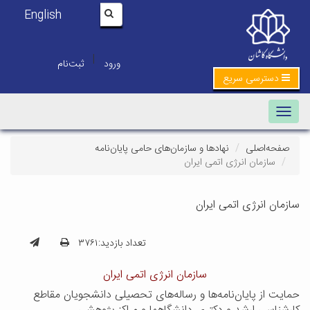
English
|
ورود
ثبت‌نام
دسترسی سریع
Toggle navigation
صفحه‌اصلی
نهادها و سازمان‌های حامی پایان‌نامه
سازمان انرژی اتمی ایران
سازمان انرژی اتمی ایران
تعداد بازدید:۳۷۶۱
سازمان انرژی اتمی ایران
حمایت از پایان‌نامه‌ها و رساله‌های تحصیلی دانشجویان مقاطع