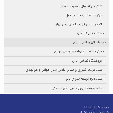
- شرکت بهینه سازی مصرف سوخت
- مرکز مطالعات پدافند غیرعامل
- انجمن علمی تجارت الکترونیکی ایران
- شرکت ملی گاز ایران
- سازمان انرژی اتمی ایران
- مرکز مطالعات و برنامه ریزی شهر تهران
- پژوهشگاه فضایی ایران
- ستاد توسعه فناوری و صنایع دانش بنیان هوایی و هوانوردی
- ستاد ویژه توسعه فناوری‌ نانو
- ستاد توسعه علوم و فناوری‌های‌ شناختی
صفحات پربازدید
خبرخوان همه اخبار