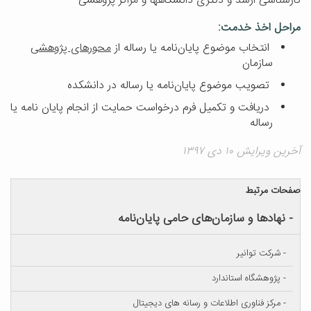
کارشناسی ارشد و دکتری دانشگاهها و مراکز پژوهشی
مراحل اخذ خدمت:
انتخاب موضوع پایان‌نامه یا رساله از
محورهای پژوهشی
سازمان
تصویب موضوع پایان‌نامه یا رساله در دانشکده
دریافت و تکمیل فرم درخواست حمایت از انجام پایان نامه یا
رساله
آخرین ویرایش ۱۰ دی ۱۳۹۷
صفحات مرتبط
- نهادها و سازمان‌های حامی پایان‌نامه
- شرکت توانیر
- پژوهشگاه استاندارد
- مرکز فناوری اطلاعات و رسانه های دیجیتال