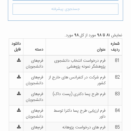
جستجوی پیشرفته
نمایش
۸۱ تا ۹۸
مورد از کل
۹۸
مورد.
شماره
دانلود
ردیف
عنوان
دسته
فایل
81
فرم درخواست انتخاب دانشجوی
فرم‌های
پژوهشگر نمونه پژوهشی
دانشجویان
82
فرم شرکت در کنفرانس های خارج از
فرم‌های
کشور
دانشجویان
83
فرم طرح پسا دکتری (پست داک)
فرم‌های
دانشجویان
84
فرم ارزیابی طرح پسا دکترا توسط
فرم‌های
داور
دانشجویان
85
فرم های درخواست پژوهانه
فرم‌های