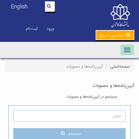
English
|
ورود
ثبت‌نام
دسترسی سریع
Toggle navigation
صفحه‌اصلی
آیین‌نامه‌ها و مصوبات
آیین‌نامه‌ها و مصوبات
جستجو در آیین‌نامه‌ها و مصوبات
جستجو