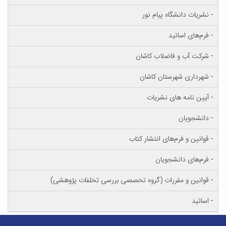
- نشریات دانشگاه پیام نور
- فرم‌های اساتید
- شرکت آب و فاضلاب کاشان
- شهرداری شهرستان کاشان
- آیین نامه های نشریات
- دانشجویان
- قوانین و فرم‌های انتشار کتاب
- فرم‌های دانشجویان
- قوانین و مقررات (گروه تخصصی بررسی تخلفات پژوهشی)
- اساتید