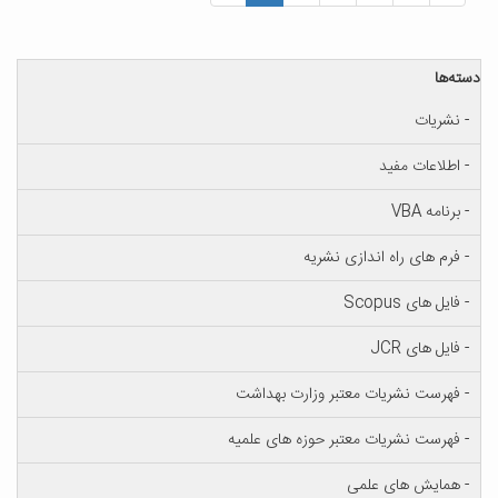
دسته‌ها
- نشریات
- اطلاعات مفید
- برنامه VBA
- فرم های راه اندازی نشریه
- فایل های Scopus
- فایل های JCR
- فهرست نشریات معتبر وزارت بهداشت
- فهرست نشریات معتبر حوزه های علمیه
- همایش های علمی